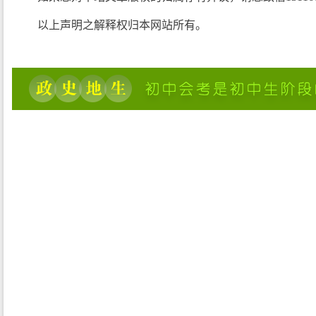
以上声明之解释权归本网站所有。