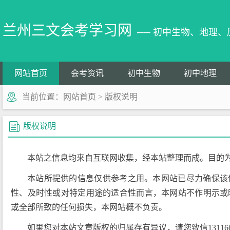
兰州三文会考学习网
── 初中生物、地理
网站首页
会考资讯
初中生物
初中地理
当前位置：
网站首页
>
版权说明
版权说明
本站之信息均来自互联网收集，经本站整理而成。目的
本站所提供的信息仅供参考之用。本网站已尽力确保该
性、及时性或对特定用途的适合性而言，本网站不作明示或
或全部所致的任何损失，本网站概不负责。
如果您对本站文章版权的归属存有异议，请您致信131166