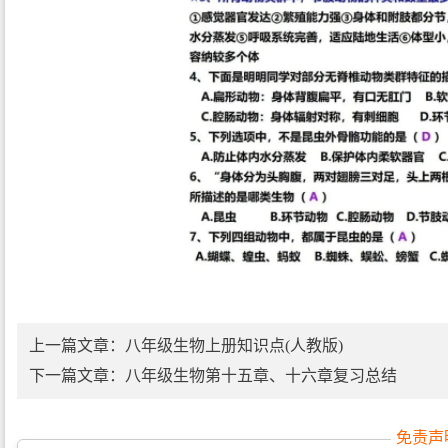
上一篇文章：
八年级生物上册知识点(人教版)
下一篇文章：
八年级生物第十五章、十六章复习总结
免责声