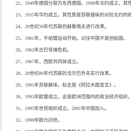
22、1949年德国分裂为东西德国。1949年北约成立
23、1955年华约成立。其性质是苏联操纵的对抗北约的
24、20世纪50年代苏联的赫鲁晓夫进行改革。
25、1961年，不结盟运动开始。记住中国不是创始国。
26、1962年古巴导弹危机。
27、1967年，西欧共同体成立。
28、20世纪80年代苏联的戈尔巴乔夫实行改革。
29、1991年苏联解体。标志是《阿拉木图宣言》。
30、1993年欧盟成立。这是欧洲范围内的政治经济组织
31、1995年世贸组织成立。2001年中国加入。
32、1999年欧元问世。